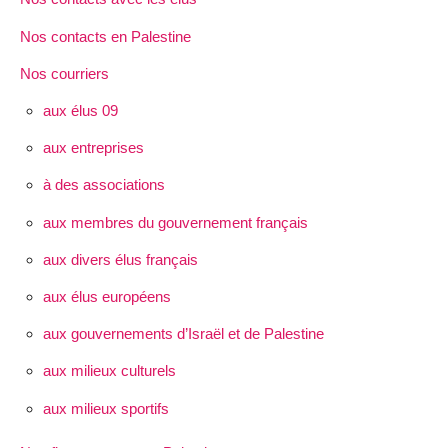
Nos contacts en Palestine
Nos courriers
aux élus 09
aux entreprises
à des associations
aux membres du gouvernement français
aux divers élus français
aux élus européens
aux gouvernements d’Israël et de Palestine
aux milieux culturels
aux milieux sportifs