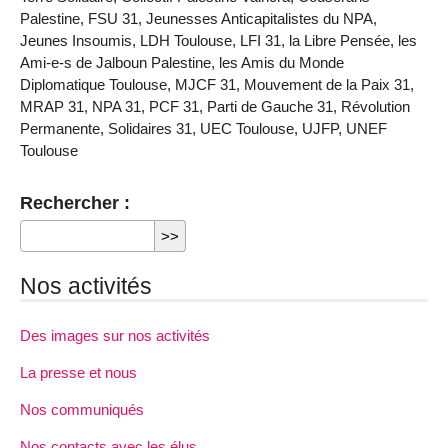
Palestine, FSU 31, Jeunesses Anticapitalistes du NPA,
Jeunes Insoumis, LDH Toulouse, LFI 31, la Libre Pensée, les
Ami-e-s de Jalboun Palestine, les Amis du Monde
Diplomatique Toulouse, MJCF 31, Mouvement de la Paix 31,
MRAP 31, NPA 31, PCF 31, Parti de Gauche 31, Révolution
Permanente, Solidaires 31, UEC Toulouse, UJFP, UNEF
Toulouse
Rechercher :
Nos activités
Des images sur nos activités
La presse et nous
Nos communiqués
Nos contacts avec les élus