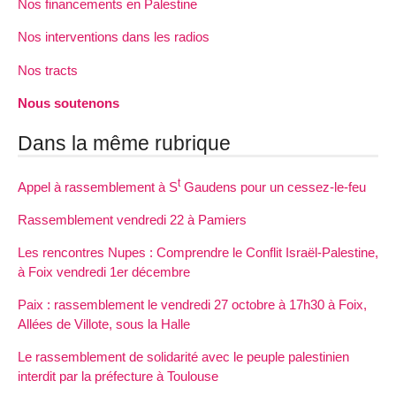
Nos financements en Palestine
Nos interventions dans les radios
Nos tracts
Nous soutenons
Dans la même rubrique
t
Appel à rassemblement à S
Gaudens pour un cessez-le-feu
Rassemblement vendredi 22 à Pamiers
Les rencontres Nupes : Comprendre le Conflit Israël-Palestine,
à Foix vendredi 1er décembre
Paix : rassemblement le vendredi 27 octobre à 17h30 à Foix,
Allées de Villote, sous la Halle
Le rassemblement de solidarité avec le peuple palestinien
interdit par la préfecture à Toulouse