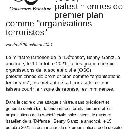
palestiniennes de
premier plan
comme "organisations
terroristes"
vendredi 29 octobre 2021
Le ministre israélien de la "Défense", Benny Gantz, a
annoncé, le 19 octobre 2021, la désignation de six
organisations de la société civile (OSC)
palestiniennes de premier plan comme "organisations
terroristes", les mettant de fait hors la loi et leur
faisant courir le risque de représailles imminentes.
Dans le cadre d’une attaque sinistre, sans précédent et
générale contre les défenseurs des droits humains et les
organisations de la société civile palestiniens, le ministre
israélien de la "Défense", Benny Gantz, a annoncé, le 19
octobre 2021, la désignation de six organisations de la société