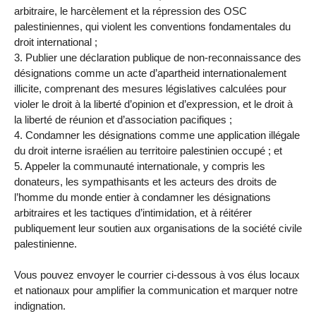
arbitraire, le harcèlement et la répression des OSC
palestiniennes, qui violent les conventions fondamentales du
droit international ;
3. Publier une déclaration publique de non-reconnaissance des
désignations comme un acte d’apartheid internationalement
illicite, comprenant des mesures législatives calculées pour
violer le droit à la liberté d’opinion et d’expression, et le droit à
la liberté de réunion et d’association pacifiques ;
4. Condamner les désignations comme une application illégale
du droit interne israélien au territoire palestinien occupé ; et
5. Appeler la communauté internationale, y compris les
donateurs, les sympathisants et les acteurs des droits de
l’homme du monde entier à condamner les désignations
arbitraires et les tactiques d’intimidation, et à réitérer
publiquement leur soutien aux organisations de la société civile
palestinienne.
Vous pouvez envoyer le courrier ci-dessous à vos élus locaux
et nationaux pour amplifier la communication et marquer notre
indignation.