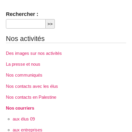
Rechercher :
Nos activités
Des images sur nos activités
La presse et nous
Nos communiqués
Nos contacts avec les élus
Nos contacts en Palestine
Nos courriers
aux élus 09
aux entreprises