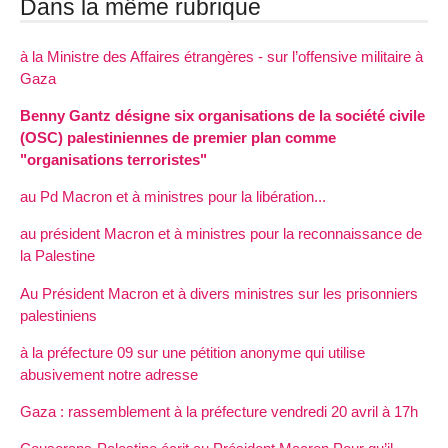
Dans la même rubrique
à la Ministre des Affaires étrangères - sur l’offensive militaire à
Gaza
Benny Gantz désigne six organisations de la société civile
(OSC) palestiniennes de premier plan comme
"organisations terroristes"
au Pd Macron et à ministres pour la libération...
au président Macron et à ministres pour la reconnaissance de
la Palestine
Au Président Macron et à divers ministres sur les prisonniers
palestiniens
à la préfecture 09 sur une pétition anonyme qui utilise
abusivement notre adresse
Gaza : rassemblement à la préfecture vendredi 20 avril à 17h