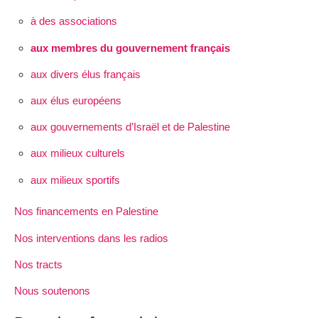
à des associations
aux membres du gouvernement français
aux divers élus français
aux élus européens
aux gouvernements d’Israël et de Palestine
aux milieux culturels
aux milieux sportifs
Nos financements en Palestine
Nos interventions dans les radios
Nos tracts
Nous soutenons