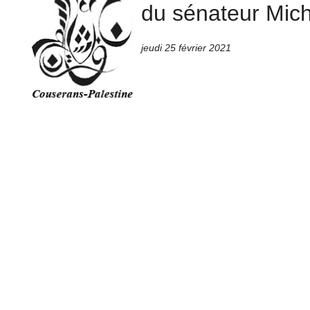
du sénateur Mic
jeudi 25 février 2021