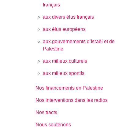
français
aux divers élus français
aux élus européens
aux gouvernements d’Israël et de
Palestine
aux milieux culturels
aux milieux sportifs
Nos financements en Palestine
Nos interventions dans les radios
Nos tracts
Nous soutenons