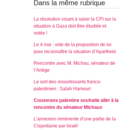
Dans la même rubrique
La résolution visant à saisir la CPI sur la
situation à Gaza doit être étudiée et
votée !
Le 4 mai : vote de la proposition de loi
pour reconnaître la situation d’Apartheid
Rencontre avec M. Michau, sénateur de
l’Ariège
Le sort des ressortissants franco-
palestinien : Salah Hamouri
Couserans palestine souhaite aller à la
rencontre du sénateur Michaux
L’annexion imminente d’une partie de la
Cisjordanie par Israël