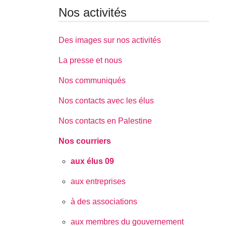
Nos activités
Des images sur nos activités
La presse et nous
Nos communiqués
Nos contacts avec les élus
Nos contacts en Palestine
Nos courriers
aux élus 09
aux entreprises
à des associations
aux membres du gouvernement