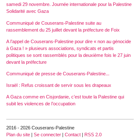
samedi 29 novembre. Journée internationale pour la Palestine
Solidarité avec Gaza
Communiqué de Couserans-Palestine suite au
rassemblement du 25 juillet devant la préfecture de Foix
A l’appel de Couserans-Palestine pour dire « non au génocide
à Gaza ! » plusieurs associations, syndicats et partis
politiques se sont rassemblés pour la deuxième fois le 27 juin
devant la préfecture
Communiqué de presse de Couserans-Palestine...
Israël : Refus croissant de servir sous les drapeaux
A Gaza comme en Cisjordanie, c’est toute la Palestine qui
subit les violences de l’occupation
2016 - 2026 Couserans-Palestine
Plan du site
|
Se connecter
|
Contact
|
RSS 2.0