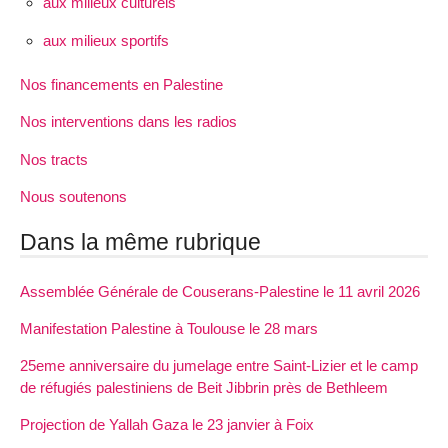
aux milieux culturels
aux milieux sportifs
Nos financements en Palestine
Nos interventions dans les radios
Nos tracts
Nous soutenons
Dans la même rubrique
Assemblée Générale de Couserans-Palestine le 11 avril 2026
Manifestation Palestine à Toulouse le 28 mars
25eme anniversaire du jumelage entre Saint-Lizier et le camp
de réfugiés palestiniens de Beit Jibbrin près de Bethleem
Projection de Yallah Gaza le 23 janvier à Foix