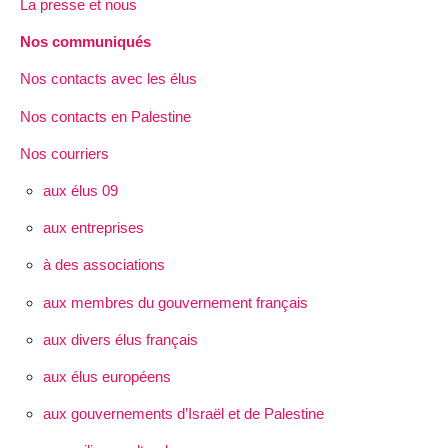
La presse et nous
Nos communiqués
Nos contacts avec les élus
Nos contacts en Palestine
Nos courriers
aux élus 09
aux entreprises
à des associations
aux membres du gouvernement français
aux divers élus français
aux élus européens
aux gouvernements d’Israël et de Palestine