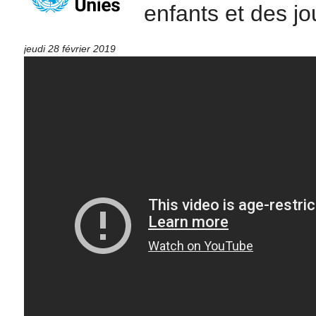
enfants et des jo
jeudi 28 février 2019