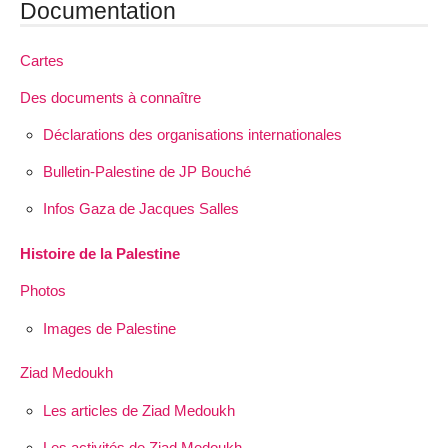
Documentation
Cartes
Des documents à connaître
Déclarations des organisations internationales
Bulletin-Palestine de JP Bouché
Infos Gaza de Jacques Salles
Histoire de la Palestine
Photos
Images de Palestine
Ziad Medoukh
Les articles de Ziad Medoukh
Les activités de Ziad Medoukh