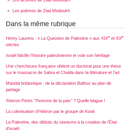
Les poèmes de Ziad Medoukh
Dans la même rubrique
e
e
Henry Laurens : « La Question de Palestine » aux XIX
et XX
siècles
Israël falsifie l’histoire palestinienne et vole son héritage
Une chercheuse française obtient un doctorat pour une thèse
sur le massacre de Sabra et Chatila dans la littérature et l’art
Mandat britannique : de la déclaration Balfour au plan de
partage
Shimon Pérès "l’homme de la paix" ? Quelle blague !
La colonisation d’Hébron par le groupe de Kook
La Palestine, des débuts du sionisme à la creation de l’État
d’israël