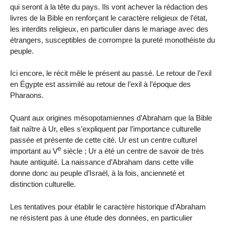
qui seront à la tête du pays. Ils vont achever la rédaction des
livres de la Bible en renforçant le caractère religieux de l’état,
les interdits religieux, en particulier dans le mariage avec des
étrangers, susceptibles de corrompre la pureté monothéiste du
peuple.
Ici encore, le récit mêle le présent au passé. Le retour de l’exil
en Égypte est assimilé au retour de l’exil à l’époque des
Pharaons.
Quant aux origines mésopotamiennes d’Abraham que la Bible
fait naître à Ur, elles s’expliquent par l’importance culturelle
passée et présente de cette cité. Ur est un centre culturel
e
important au V
siècle ; Ur a été un centre de savoir de très
haute antiquité. La naissance d’Abraham dans cette ville
donne donc au peuple d’Israël, à la fois, ancienneté et
distinction culturelle.
Les tentatives pour établir le caractère historique d’Abraham
ne résistent pas à une étude des données, en particulier