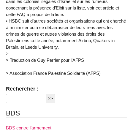
dans les colonies illégales d’Israël et sur les rumeurs
concernant la présence d’Elbit sur la liste, voir cet article et
cette FAQ à propos de la liste.
• HSBC suit d’autres sociétés et organisations qui ont cherché
à minimiser ou à se débarrasser de leurs liens avec les
crimes de guerre et autres violations des droits des
Palestiniens cette année, notamment Airbnb, Quakers in
Britain, et Leeds University.
>
> Traduction de Guy Perrier pour l’AFPS
—
> Association France Palestine Solidarité (AFPS)
Rechercher :
BDS
BDS contre l’armement