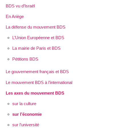
BDS vu d’Israël
En Ariège
La défense du mouvement BDS
L’Union Européenne et BDS
La mairie de Paris et BDS
Pétitions BDS
Le gouvernement français et BDS
Le mouvement BDS à l’international
Les axes du mouvement BDS
sur la culture
sur l’économie
sur l’université