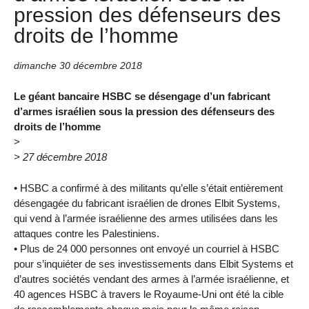
pression des défenseurs des
droits de l’homme
dimanche 30 décembre 2018
Le géant bancaire HSBC se désengage d’un fabricant
d’armes israélien sous la pression des défenseurs des
droits de l’homme
>
> 27 décembre 2018
• HSBC a confirmé à des militants qu’elle s’était entièrement
désengagée du fabricant israélien de drones Elbit Systems,
qui vend à l’armée israélienne des armes utilisées dans les
attaques contre les Palestiniens.
• Plus de 24 000 personnes ont envoyé un courriel à HSBC
pour s’inquiéter de ses investissements dans Elbit Systems et
d’autres sociétés vendant des armes à l’armée israélienne, et
40 agences HSBC à travers le Royaume-Uni ont été la cible