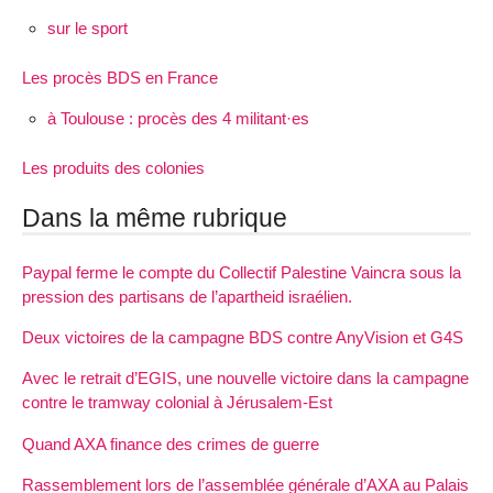
sur le sport
Les procès BDS en France
à Toulouse : procès des 4 militant·es
Les produits des colonies
Dans la même rubrique
Paypal ferme le compte du Collectif Palestine Vaincra sous la
pression des partisans de l’apartheid israélien.
Deux victoires de la campagne BDS contre AnyVision et G4S
Avec le retrait d’EGIS, une nouvelle victoire dans la campagne
contre le tramway colonial à Jérusalem-Est
Quand AXA finance des crimes de guerre
Rassemblement lors de l’assemblée générale d’AXA au Palais