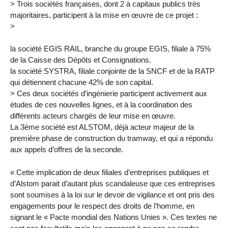
> Trois sociétés françaises, dont 2 à capitaux publics très
majoritaires, participent à la mise en œuvre de ce projet :
>
la société EGIS RAIL, branche du groupe EGIS, filiale à 75%
de la Caisse des Dépôts et Consignations.
la société SYSTRA, filiale conjointe de la SNCF et de la RATP
qui détiennent chacune 42% de son capital.
> Ces deux sociétés d’ingénierie participent activement aux
études de ces nouvelles lignes, et à la coordination des
différents acteurs chargés de leur mise en œuvre.
La 3ème société est ALSTOM, déjà acteur majeur de la
première phase de construction du tramway, et qui a répondu
aux appels d’offres de la seconde.
« Cette implication de deux filiales d’entreprises publiques et
d’Alstom parait d’autant plus scandaleuse que ces entreprises
sont soumises à la loi sur le devoir de vigilance et ont pris des
engagements pour le respect des droits de l’homme, en
signant le « Pacte mondial des Nations Unies ». Ces textes ne