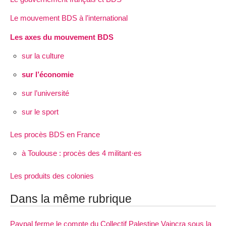
Le mouvement BDS à l’international
Les axes du mouvement BDS
sur la culture
sur l’économie
sur l’université
sur le sport
Les procès BDS en France
à Toulouse : procès des 4 militant·es
Les produits des colonies
Dans la même rubrique
Paypal ferme le compte du Collectif Palestine Vaincra sous la