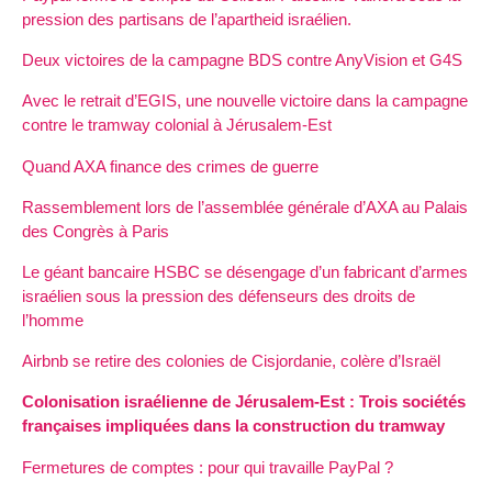
pression des partisans de l’apartheid israélien.
Deux victoires de la campagne BDS contre AnyVision et G4S
Avec le retrait d’EGIS, une nouvelle victoire dans la campagne
contre le tramway colonial à Jérusalem-Est
Quand AXA finance des crimes de guerre
Rassemblement lors de l’assemblée générale d’AXA au Palais
des Congrès à Paris
Le géant bancaire HSBC se désengage d’un fabricant d’armes
israélien sous la pression des défenseurs des droits de
l’homme
Airbnb se retire des colonies de Cisjordanie, colère d’Israël
Colonisation israélienne de Jérusalem-Est : Trois sociétés
françaises impliquées dans la construction du tramway
Fermetures de comptes : pour qui travaille PayPal ?