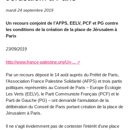
mardi 24 septembre 2019
Un recours conjoint de l’AFPS, EELV, PCF et PG contre
les conditions de la création de la place de Jérusalem à
Paris
23/09/2019
http://www.france-palestine.org/Un-...
Par un recours déposé le 14 août auprès du Préfet de Paris,
l’Association France Palestine Solidarité (AFPS) et trois partis
politiques représentés au Conseil de Paris – Europe Écologie
Les Verts (EELV), le Parti Communiste Français (PCF) et le
Parti de Gauche (PG) – ont demandé l’annulation de la
délibération du Conseil de Paris portant création de la place de
Jérusalem à Paris.
Il ne s’agit évidemment pas de contester l’intérêt d’une place