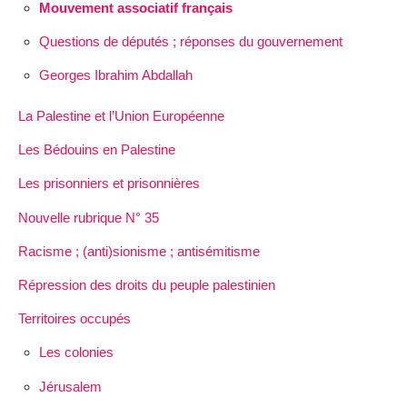
Mouvement associatif français
Questions de députés ; réponses du gouvernement
Georges Ibrahim Abdallah
La Palestine et l’Union Européenne
Les Bédouins en Palestine
Les prisonniers et prisonnières
Nouvelle rubrique N° 35
Racisme ; (anti)sionisme ; antisémitisme
Répression des droits du peuple palestinien
Territoires occupés
Les colonies
Jérusalem