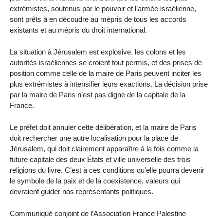
extrémistes, soutenus par le pouvoir et l’armée israélienne,
sont prêts à en découdre au mépris de tous les accords
existants et au mépris du droit international.
La situation à Jérusalem est explosive, les colons et les
autorités israéliennes se croient tout permis, et des prises de
position comme celle de la maire de Paris peuvent inciter les
plus extrémistes à intensifier leurs exactions. La décision prise
par la maire de Paris n’est pas digne de la capitale de la
France.
Le préfet doit annuler cette délibération, et la maire de Paris
doit rechercher une autre localisation pour la place de
Jérusalem, qui doit clairement apparaître à la fois comme la
future capitale des deux États et ville universelle des trois
religions du livre. C’est à ces conditions qu’elle pourra devenir
le symbole de la paix et de la coexistence, valeurs qui
devraient guider nos représentants politiques.
Communiqué conjoint de l’Association France Palestine