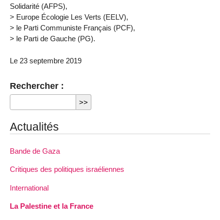
Solidarité (AFPS),
> Europe Écologie Les Verts (EELV),
> le Parti Communiste Français (PCF),
> le Parti de Gauche (PG).
Le 23 septembre 2019
Rechercher :
Actualités
Bande de Gaza
Critiques des politiques israéliennes
International
La Palestine et la France