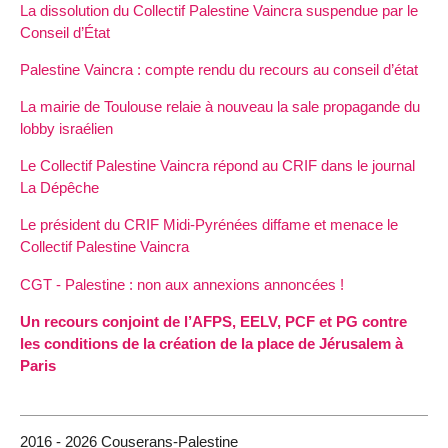
La dissolution du Collectif Palestine Vaincra suspendue par le
Conseil d’État
Palestine Vaincra : compte rendu du recours au conseil d’état
La mairie de Toulouse relaie à nouveau la sale propagande du
lobby israélien
Le Collectif Palestine Vaincra répond au CRIF dans le journal
La Dépêche
Le président du CRIF Midi-Pyrénées diffame et menace le
Collectif Palestine Vaincra
CGT - Palestine : non aux annexions annoncées !
Un recours conjoint de l’AFPS, EELV, PCF et PG contre
les conditions de la création de la place de Jérusalem à
Paris
2016 - 2026 Couserans-Palestine