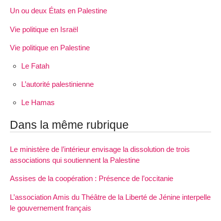
Un ou deux États en Palestine
Vie politique en Israël
Vie politique en Palestine
Le Fatah
L’autorité palestinienne
Le Hamas
Dans la même rubrique
Le ministère de l’intérieur envisage la dissolution de trois
associations qui soutiennent la Palestine
Assises de la coopération : Présence de l’occitanie
L’association Amis du Théâtre de la Liberté de Jénine interpelle
le gouvernement français