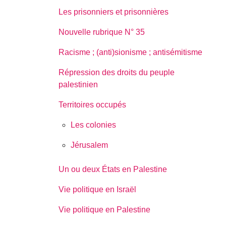
Les prisonniers et prisonnières
Nouvelle rubrique N° 35
Racisme ; (anti)sionisme ; antisémitisme
Répression des droits du peuple
palestinien
Territoires occupés
Les colonies
Jérusalem
Un ou deux États en Palestine
Vie politique en Israël
Vie politique en Palestine