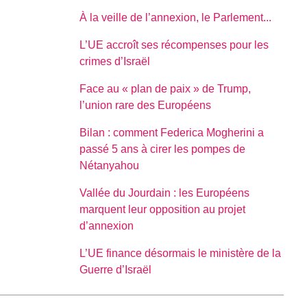
À la veille de l’annexion, le Parlement...
L’UE accroît ses récompenses pour les
crimes d’Israël
Face au « plan de paix » de Trump,
l’union rare des Européens
Bilan : comment Federica Mogherini a
passé 5 ans à cirer les pompes de
Nétanyahou
Vallée du Jourdain : les Européens
marquent leur opposition au projet
d’annexion
L’UE finance désormais le ministère de la
Guerre d’Israël