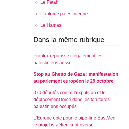
Le Fatah
L’autorité palestinienne
Le Hamas
Dans la même rubrique
Frontex repousse illégalement les
palestiniens aussi
Stop au Ghetto de Gaza : manifestation
au parlement européen le 29 octobre
370 députés contre l’expulsion et le
déplacement forcé dans les territoires
palestiniens occupés
L’Europe opte pour le pipe-line EastMed,
le projet israélien controversé