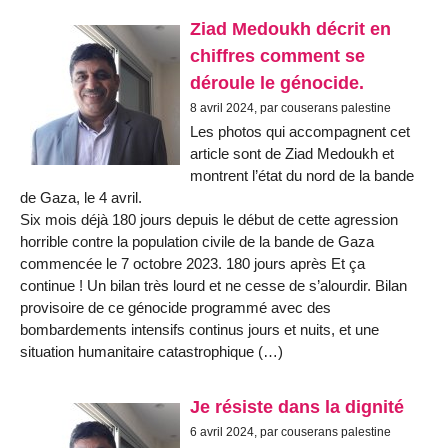
Ziad Medoukh décrit en
chiffres comment se
déroule le génocide.
8 avril 2024, par couserans palestine
Les photos qui accompagnent cet
article sont de Ziad Medoukh et
montrent l’état du nord de la bande
de Gaza, le 4 avril.
Six mois déjà 180 jours depuis le début de cette agression
horrible contre la population civile de la bande de Gaza
commencée le 7 octobre 2023. 180 jours après Et ça
continue ! Un bilan très lourd et ne cesse de s’alourdir. Bilan
provisoire de ce génocide programmé avec des
bombardements intensifs continus jours et nuits, et une
situation humanitaire catastrophique (…)
Je résiste dans la dignité
6 avril 2024, par couserans palestine