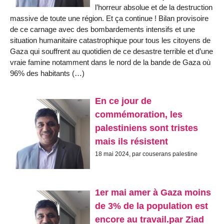
l’horreur absolue et de la destruction
massive de toute une région. Et ça continue ! Bilan provisoire
de ce carnage avec des bombardements intensifs et une
situation humanitaire catastrophique pour tous les citoyens de
Gaza qui souffrent au quotidien de ce desastre terrible et d’une
vraie famine notamment dans le nord de la bande de Gaza où
96% des habitants (…)
En ce jour de
commémoration, les
palestiniens sont tristes
mais ils résistent
18 mai 2024, par couserans palestine
1er mai amer à Gaza moins
de 3% de la population est
encore au travail.par Ziad