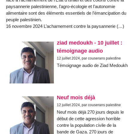
paysannerie palestinienne, l’agro-écologie et l’autonomie
alimentaire sont des éléments essentiels de l’émancipation du
peuple palestinien.
16 novembre 2024 L’acharnement contre la paysannerie (…)
ziad medoukh - 10 juillet :
témoignage audio
12 juillet 2024, par couserans palestine
Témoignage audio de Ziad Medoukh
Neuf mois déjà
12 juillet 2024, par couserans palestine
Neuf mois déjà 270 jours depuis le
début de cette agression horrible
contre la population civile de la
bande de Gaza. 270 jours de