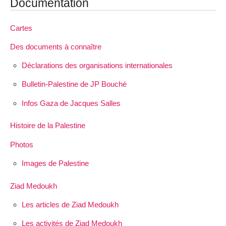
Documentation
Cartes
Des documents à connaître
Déclarations des organisations internationales
Bulletin-Palestine de JP Bouché
Infos Gaza de Jacques Salles
Histoire de la Palestine
Photos
Images de Palestine
Ziad Medoukh
Les articles de Ziad Medoukh
Les activités de Ziad Medoukh