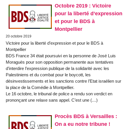
Octobre 2019 : Victoire
pour la liberté d’expression
et pour le BDS à
Montpellier
20 octobre 2019
Victoire pour la liberté d’expression et pour le BDS à
Montpellier
BDS France 34 était poursuivi en la personne de José Luis
Moraguès pour son opposition permanente aux tentatives
d’interdire l’expression publique de la solidarité avec les
Palestiniens et du combat pour le boycott, les
désinvestissements et les sanctions contre l’Etat israélien sur
la place de la Comédie à Montpellier.
Le 16 octobre, le tribunal de police a rendu son verdict en
prononçant une relaxe sans appel. C’est une (…)
Procès BDS à Versailles :
On a eu notre tribune !