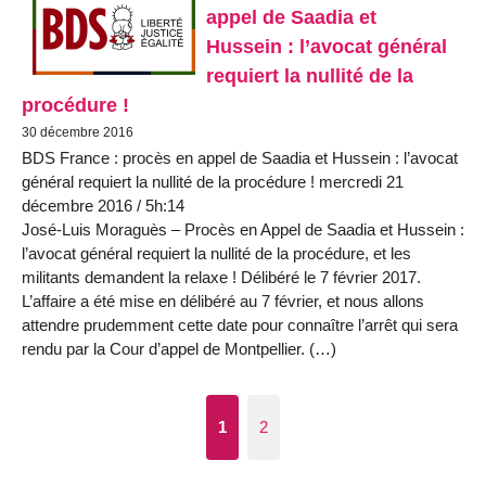
appel de Saadia et
Hussein : l’avocat général
requiert la nullité de la
procédure !
30 décembre 2016
BDS France : procès en appel de Saadia et Hussein : l’avocat
général requiert la nullité de la procédure ! mercredi 21
décembre 2016 / 5h:14
José-Luis Moraguès – Procès en Appel de Saadia et Hussein :
l’avocat général requiert la nullité de la procédure, et les
militants demandent la relaxe ! Délibéré le 7 février 2017.
L’affaire a été mise en délibéré au 7 février, et nous allons
attendre prudemment cette date pour connaître l’arrêt qui sera
rendu par la Cour d’appel de Montpellier. (…)
1
2