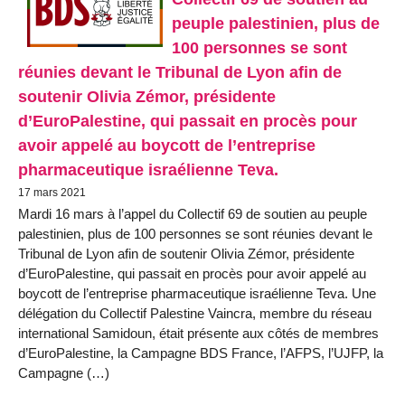
peuple palestinien, plus de
100 personnes se sont
réunies devant le Tribunal de Lyon afin de
soutenir Olivia Zémor, présidente
d’EuroPalestine, qui passait en procès pour
avoir appelé au boycott de l’entreprise
pharmaceutique israélienne Teva.
17 mars 2021
Mardi 16 mars à l’appel du Collectif 69 de soutien au peuple
palestinien, plus de 100 personnes se sont réunies devant le
Tribunal de Lyon afin de soutenir Olivia Zémor, présidente
d’EuroPalestine, qui passait en procès pour avoir appelé au
boycott de l’entreprise pharmaceutique israélienne Teva. Une
délégation du Collectif Palestine Vaincra, membre du réseau
international Samidoun, était présente aux côtés de membres
d’EuroPalestine, la Campagne BDS France, l’AFPS, l’UJFP, la
Campagne (…)