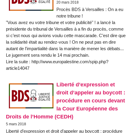
20 mars 2018
Procès BDS à Versailles : On a eu
notre tribune !
"Vous avez eu votre tribune et votre publicité" ! a lancé la
présidente du tribunal de Versailles à a fin du procès, comme
si c’est nous qui avions voulu cette mascarade. C’est dire que
la solidarité était au rendez-vous ! On ne peut pas en dire
autant de l’impartialité dans la manière de mener les débats...
Le jugement sera rendu le 14 mai prochain.
Lire la suite : http://www.europalestine.com/spip.php?
article14047
Liberté d’expression et
droit d’appeler au boycott :
procédure en cours devant
la Cour Européenne des
Droits de l’Homme (CEDH)
5 mars 2018
Liberté d’expression et droit d’appeler au boycott : procédure