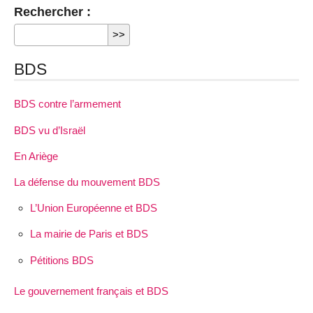
Rechercher :
BDS
BDS contre l’armement
BDS vu d’Israël
En Ariège
La défense du mouvement BDS
L’Union Européenne et BDS
La mairie de Paris et BDS
Pétitions BDS
Le gouvernement français et BDS