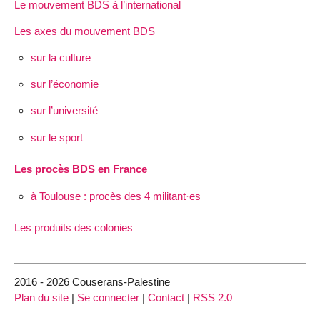
Le mouvement BDS à l’international
Les axes du mouvement BDS
sur la culture
sur l’économie
sur l’université
sur le sport
Les procès BDS en France
à Toulouse : procès des 4 militant·es
Les produits des colonies
2016 - 2026 Couserans-Palestine
Plan du site
|
Se connecter
|
Contact
|
RSS 2.0